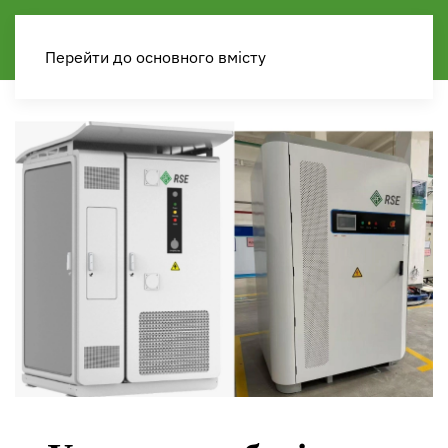
Перейти до основного вмісту